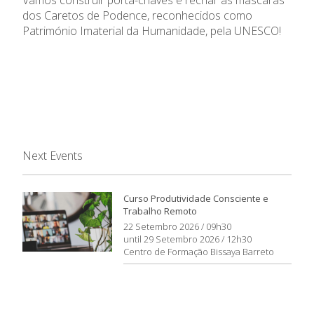
dos Caretos de Podence, reconhecidos como
Património Imaterial da Humanidade, pela UNESCO!
Next Events
Curso Produtividade Consciente e
Trabalho Remoto
22 Setembro 2026 / 09h30
until 29 Setembro 2026 / 12h30
Centro de Formação Bissaya Barreto