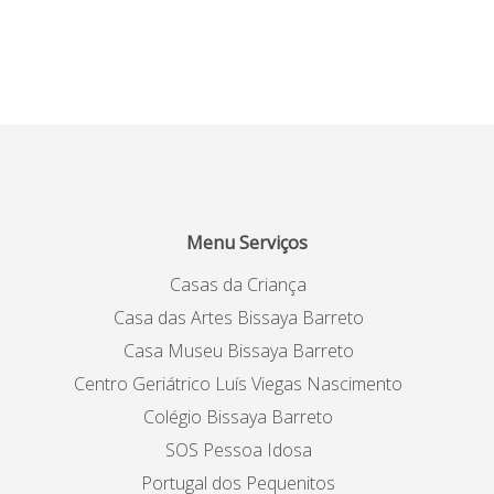
Menu Serviços
Casas da Criança
Casa das Artes Bissaya Barreto
Casa Museu Bissaya Barreto
Centro Geriátrico Luís Viegas Nascimento
Colégio Bissaya Barreto
SOS Pessoa Idosa
Portugal dos Pequenitos