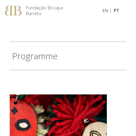
Fundação Bissaya
|
EN
PT
Barreto
Programme