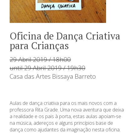
Oficina de Dança Criativa
para Crianças
29 Abril 2019 / 18h00
until 29 Abril 2019 / 19h30
Casa das Artes Bissaya Barreto
Aulas de dança criativa para os mais novos com a
professora Rita Grade. Uma nova aventura que deixa
a realidade e os pais à porta, estas aulas apoiam-se
na música, adereços e alguns princípios base de
dança como ajudantes da imaginação nesta oficina.