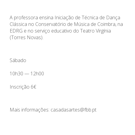
A professora ensina Iniciação de Técnica de Dança
Clássica no Conservatório de Música de Coimbra, na
EDRG e no serviço educativo do Teatro Virgínia
(Torres Novas).
Sábado
10h30 — 12h00
Inscrição 6€
Mais informações: casadasartes@fbb.pt