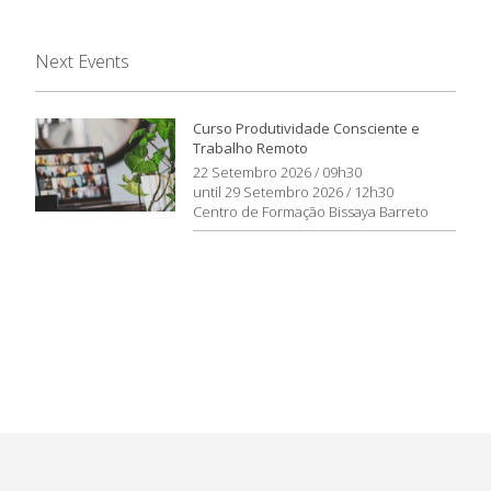
Next Events
Curso Produtividade Consciente e
Trabalho Remoto
22 Setembro 2026 / 09h30
until 29 Setembro 2026 / 12h30
Centro de Formação Bissaya Barreto