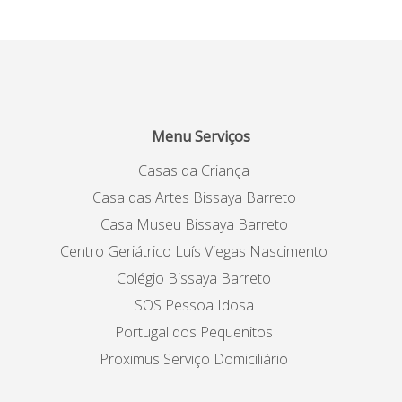
Menu Serviços
Casas da Criança
Casa das Artes Bissaya Barreto
Casa Museu Bissaya Barreto
Centro Geriátrico Luís Viegas Nascimento
Colégio Bissaya Barreto
SOS Pessoa Idosa
Portugal dos Pequenitos
Proximus Serviço Domiciliário