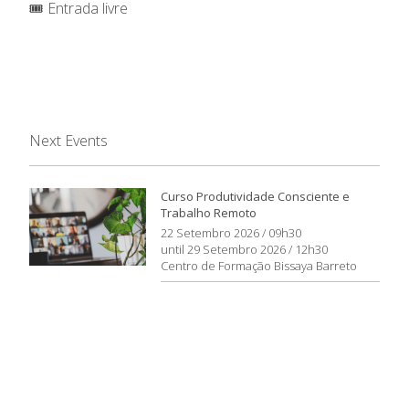
🎟️ Entrada livre
Next Events
Curso Produtividade Consciente e
Trabalho Remoto
22 Setembro 2026 / 09h30
until 29 Setembro 2026 / 12h30
Centro de Formação Bissaya Barreto