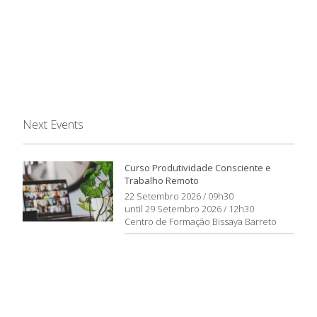
Next Events
Curso Produtividade Consciente e
Trabalho Remoto
22 Setembro 2026 / 09h30
until 29 Setembro 2026 / 12h30
Centro de Formação Bissaya Barreto