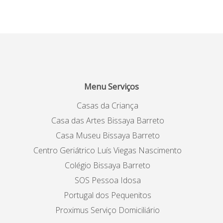
Menu Serviços
Casas da Criança
Casa das Artes Bissaya Barreto
Casa Museu Bissaya Barreto
Centro Geriátrico Luís Viegas Nascimento
Colégio Bissaya Barreto
SOS Pessoa Idosa
Portugal dos Pequenitos
Proximus Serviço Domiciliário