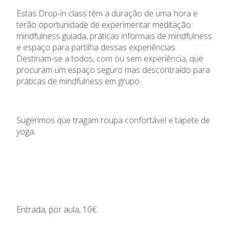
Estas Drop-in class têm a duração de uma hora e
terão oportunidade de experimentar meditação
mindfulness guiada, práticas informais de mindfulness
e espaço para partilha dessas experiências.
Destinam-se a todos, com ou sem experiência, que
procuram um espaço seguro mas descontraído para
práticas de mindfulness em grupo.
Sugerimos que tragam roupa confortável e tapete de
yoga.
Entrada, por aula, 10€