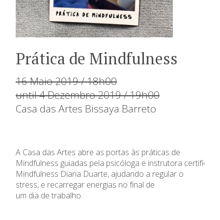
Prática de Mindfulness
16 Maio 2019 / 18h00
until 4 Dezembro 2019 / 19h00
Casa das Artes Bissaya Barreto
A Casa das Artes abre as portas às práticas de
Mindfulness guiadas pela psicóloga e instrutora certificad
Mindfulness Diana Duarte, ajudando a regular o
stress, e recarregar energias no final de
um dia de trabalho.