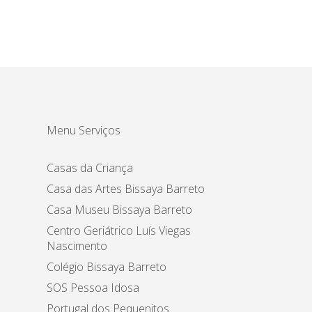
Menu Serviços
Casas da Criança
Casa das Artes Bissaya Barreto
Casa Museu Bissaya Barreto
Centro Geriátrico Luís Viegas
Nascimento
Colégio Bissaya Barreto
SOS Pessoa Idosa
Portugal dos Pequenitos