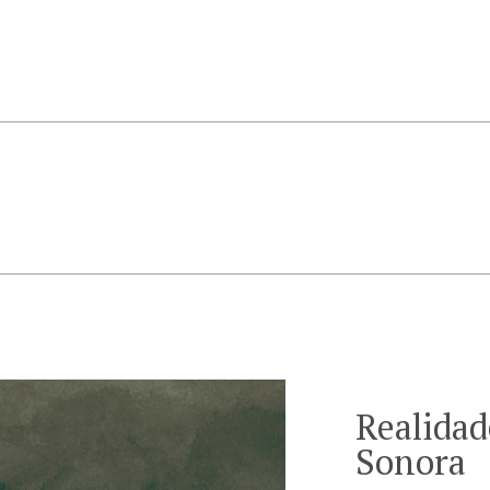
Realidad
Sonora