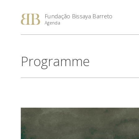
Fundação Bissaya Barreto
Agenda
Programme