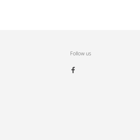
Follow us