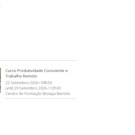
k
Curso Produtividade Consciente e
Trabalho Remoto
22 Setembro 2026 / 09h30
until 29 Setembro 2026 / 12h30
Centro de Formação Bissaya Barreto