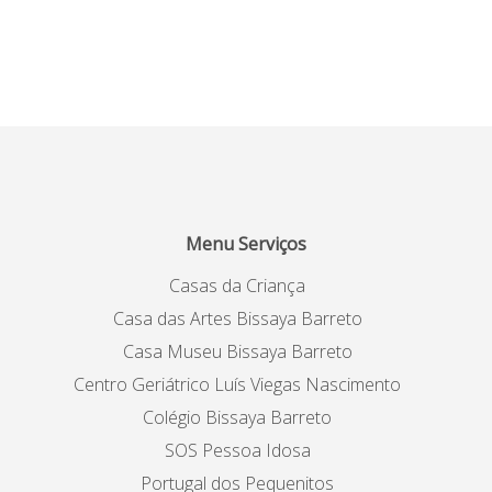
Menu Serviços
Casas da Criança
Casa das Artes Bissaya Barreto
Casa Museu Bissaya Barreto
Centro Geriátrico Luís Viegas Nascimento
Colégio Bissaya Barreto
SOS Pessoa Idosa
Portugal dos Pequenitos