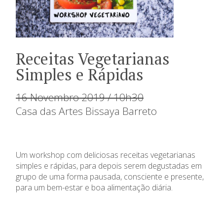
Receitas Vegetarianas
Simples e Rápidas
16 Novembro 2019 / 10h30
Casa das Artes Bissaya Barreto
Um workshop com deliciosas receitas vegetarianas
simples e rápidas, para depois serem degustadas em
grupo de uma forma pausada, consciente e presente,
para um bem-estar e boa alimentação diária.