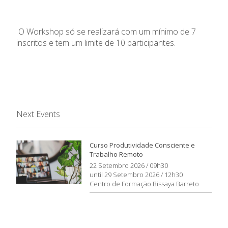
O Workshop só se realizará com um mínimo de 7
inscritos e tem um limite de 10 participantes.
Next Events
Curso Produtividade Consciente e
Trabalho Remoto
22 Setembro 2026 / 09h30
until 29 Setembro 2026 / 12h30
Centro de Formação Bissaya Barreto