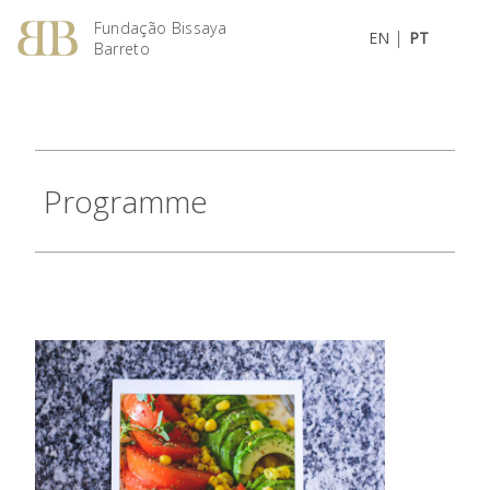
Fundação Bissaya
|
EN
PT
Barreto
Programme