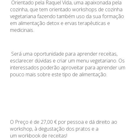
Orientado pela Raquel Vida, uma apaixonada pela
cozinha, que tem orientado workshops de cozinha
vegetariana fazendo também uso da sua formação
em alimentação
detox
e ervas terapêuticas e
medicinais.
Será uma oportunidade para aprender receitas,
esclarecer dúvidas e criar um menu vegetariano. Os
interessados poderão aproveitar para aprender um
pouco mais sobre este tipo de alimentação.
O Preço é de 27,00 € por pessoa e dá direito ao
workshop, à degustação dos pratos e a
um workbook de receitas!