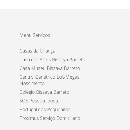
Menu Serviços
Casas da Criança
Casa das Artes Bissaya Barreto
Casa Museu Bissaya Barreto
Centro Geriátrico Luís Viegas
Nascimento
Colégio Bissaya Barreto
SOS Pessoa Idosa
Portugal dos Pequenitos
Proximus Serviço Domiciliário