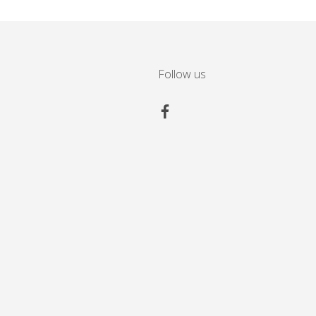
Follow us