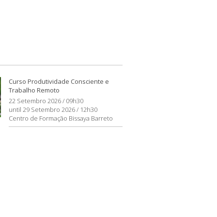
Curso Produtividade Consciente e
Trabalho Remoto
22 Setembro 2026 / 09h30
until 29 Setembro 2026 / 12h30
Centro de Formação Bissaya Barreto