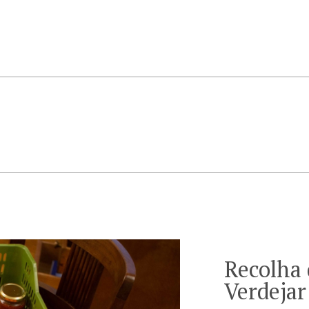
Recolha
Verdejar