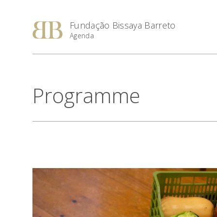
Fundação Bissaya Barreto
Agenda
Programme