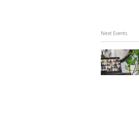
Next Events