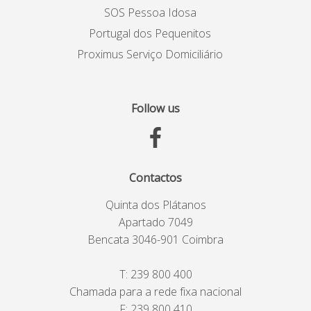
SOS Pessoa Idosa
Portugal dos Pequenitos
Proximus Serviço Domiciliário
Follow us
Contactos
Quinta dos Plátanos
Apartado 7049
Bencata 3046-901 Coimbra
T:
239 800 400
Chamada para a rede fixa nacional
F: 239 800 410