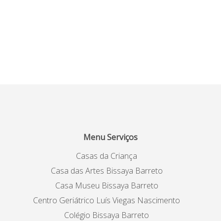
Menu Serviços
Casas da Criança
Casa das Artes Bissaya Barreto
Casa Museu Bissaya Barreto
Centro Geriátrico Luís Viegas Nascimento
Colégio Bissaya Barreto