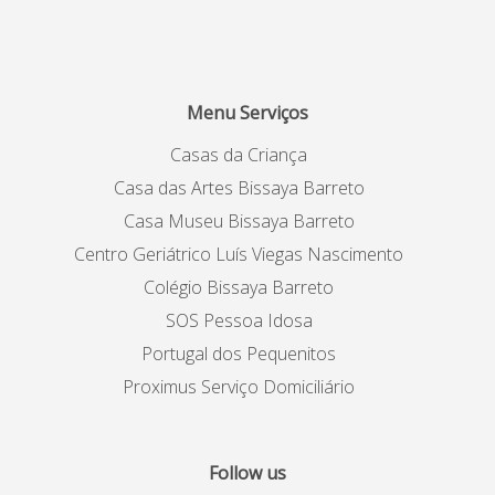
Menu Serviços
Casas da Criança
Casa das Artes Bissaya Barreto
Casa Museu Bissaya Barreto
Centro Geriátrico Luís Viegas Nascimento
Colégio Bissaya Barreto
SOS Pessoa Idosa
Portugal dos Pequenitos
Proximus Serviço Domiciliário
Follow us