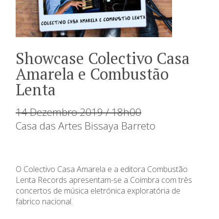
Showcase Colectivo Casa
Amarela e Combustão
Lenta
14 Dezembro 2019 / 18h00
Casa das Artes Bissaya Barreto
O Colectivo Casa Amarela e a editora Combustão
Lenta Records apresentam-se a Coimbra com três
concertos de música eletrónica exploratória de
fabrico nacional.