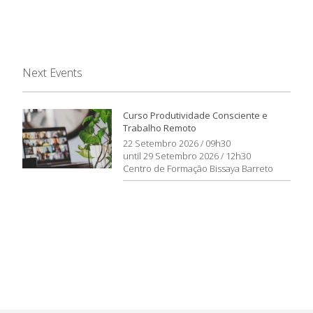
Next Events
Curso Produtividade Consciente e
Trabalho Remoto
22 Setembro 2026 / 09h30
until 29 Setembro 2026 / 12h30
Centro de Formação Bissaya Barreto