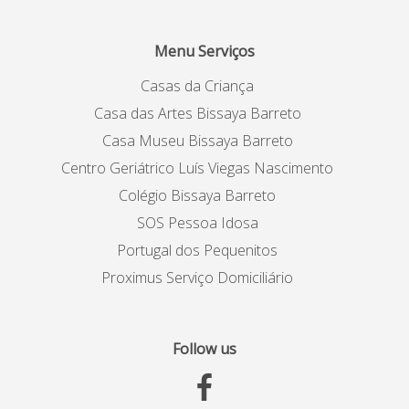
Menu Serviços
Casas da Criança
Casa das Artes Bissaya Barreto
Casa Museu Bissaya Barreto
Centro Geriátrico Luís Viegas Nascimento
Colégio Bissaya Barreto
SOS Pessoa Idosa
Portugal dos Pequenitos
Proximus Serviço Domiciliário
Follow us