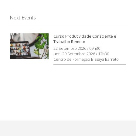
Next Events
Curso Produtividade Consciente e
Trabalho Remoto
22 Setembro 2026 / 09h30
until 29 Setembro 2026 / 12h30
Centro de Formação Bissaya Barreto