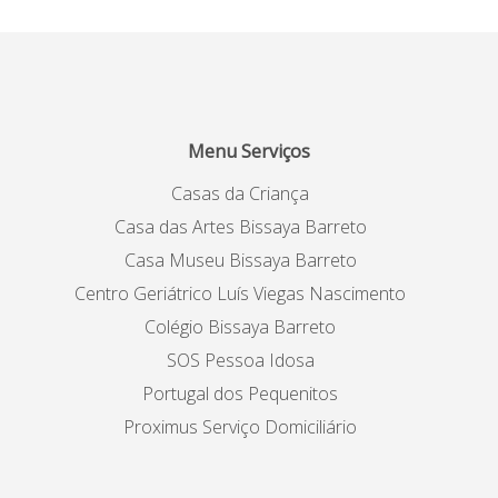
Menu Serviços
Casas da Criança
Casa das Artes Bissaya Barreto
Casa Museu Bissaya Barreto
Centro Geriátrico Luís Viegas Nascimento
Colégio Bissaya Barreto
SOS Pessoa Idosa
Portugal dos Pequenitos
Proximus Serviço Domiciliário