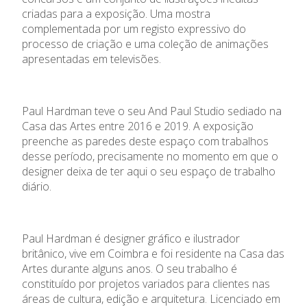
criadas para a exposição. Uma mostra
complementada por um registo expressivo do
processo de criação e uma coleção de animações
apresentadas em televisões.
Paul Hardman teve o seu And Paul Studio sediado na
Casa das Artes entre 2016 e 2019. A exposição
preenche as paredes deste espaço com trabalhos
desse período, precisamente no momento em que o
designer deixa de ter aqui o seu espaço de trabalho
diário.
Paul Hardman é designer gráfico e ilustrador
britânico, vive em Coimbra e foi residente na Casa das
Artes durante alguns anos. O seu trabalho é
constituído por projetos variados para clientes nas
áreas de cultura, edição e arquitetura. Licenciado em