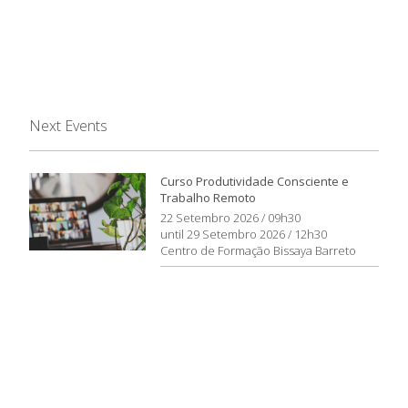
Next Events
Curso Produtividade Consciente e
Trabalho Remoto
22 Setembro 2026 / 09h30
until 29 Setembro 2026 / 12h30
Centro de Formação Bissaya Barreto