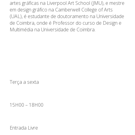
artes gráficas na Liverpool Art School (JMU), e mestre
em design gráfico na Camberwell College of Arts
(UAL), é estudante de doutoramento na Universidade
de Coimbra, onde é Professor do curso de Design e
Multimédia na Universidade de Coimbra.
Terça a sexta
15H00 – 18H00
Entrada Livre