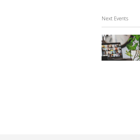
Next Events