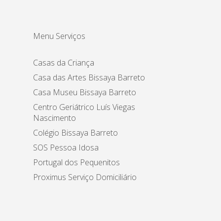
Menu Serviços
Casas da Criança
Casa das Artes Bissaya Barreto
Casa Museu Bissaya Barreto
Centro Geriátrico Luís Viegas
Nascimento
Colégio Bissaya Barreto
SOS Pessoa Idosa
Portugal dos Pequenitos
Proximus Serviço Domiciliário