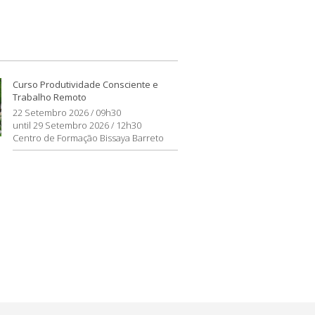
Curso Produtividade Consciente e
Trabalho Remoto
22 Setembro 2026 / 09h30
until 29 Setembro 2026 / 12h30
Centro de Formação Bissaya Barreto