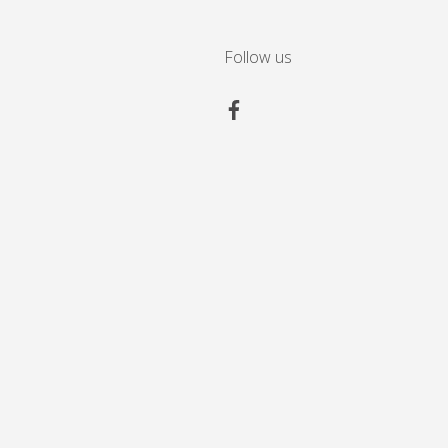
Follow us