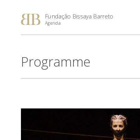
Fundação Bissaya Barreto
Agenda
Programme