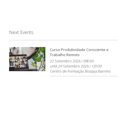
Next Events
Curso Produtividade Consciente e
Trabalho Remoto
22 Setembro 2026 / 09h30
until 29 Setembro 2026 / 12h30
Centro de Formação Bissaya Barreto