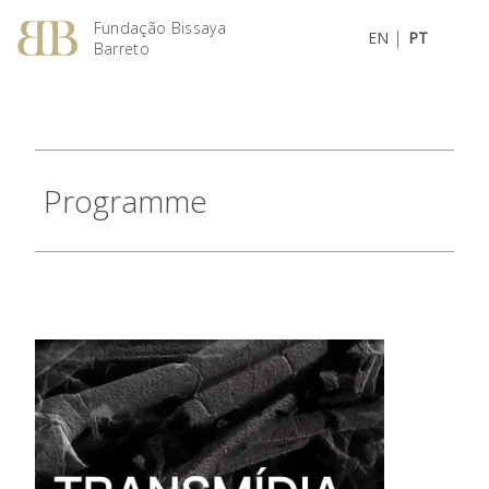
Fundação Bissaya
|
EN
PT
Barreto
Programme