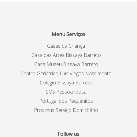
Menu Serviços
Casas da Criança
Casa das Artes Bissaya Barreto
Casa Museu Bissaya Barreto
Centro Geriátrico Luís Viegas Nascimento
Colégio Bissaya Barreto
SOS Pessoa Idosa
Portugal dos Pequenitos
Proximus Serviço Domiciliário
Follow us