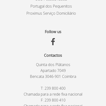
Portugal dos Pequenitos
Proximus Serviço Domiciliário
Follow us
Contactos
Quinta dos Plátanos
Apartado 7049
Bencata 3046-901 Coimbra
T:
239 800 400
Chamada para a rede fixa nacional
F: 239 800 410
Chamada para a rede fixa nacional