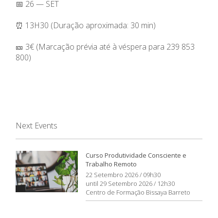
📅 26 — SET
⏰ 13H30 (Duração aproximada: 30 min)
🎫 3€ (Marcação prévia até à véspera para 239 853
800)
Next Events
Curso Produtividade Consciente e
Trabalho Remoto
22 Setembro 2026 / 09h30
until 29 Setembro 2026 / 12h30
Centro de Formação Bissaya Barreto