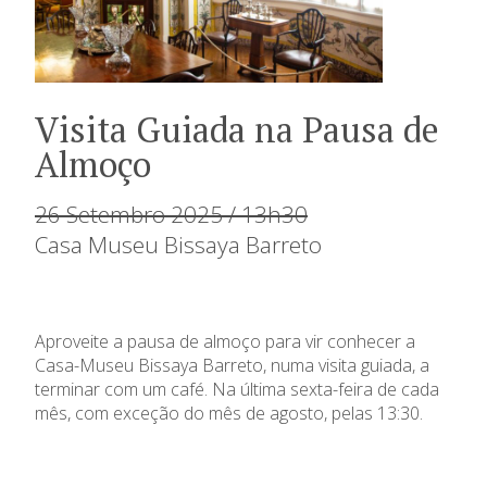
Visita Guiada na Pausa de
Almoço
26 Setembro 2025 / 13h30
Casa Museu Bissaya Barreto
Aproveite a pausa de almoço para vir conhecer a
Casa-Museu Bissaya Barreto, numa visita guiada, a
terminar com um café. Na última sexta-feira de cada
mês, com exceção do mês de agosto, pelas 13:30.