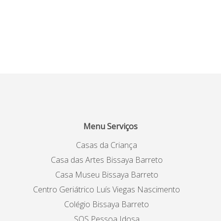
Menu Serviços
Casas da Criança
Casa das Artes Bissaya Barreto
Casa Museu Bissaya Barreto
Centro Geriátrico Luís Viegas Nascimento
Colégio Bissaya Barreto
SOS Pessoa Idosa