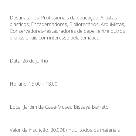
Destinatários: Profissionais da educação, Artistas
plásticos, Encadernadores, Bibliotecários, Arquivistas,
Conservadores-restauradores de papel, entre outros
profissionais com interesse pela temática.
Data: 26 de junho
Horário: 15:00 – 18:00
Local: Jardim da Casa-Museu Bissaya Barreto
Valor da inscrição: 30,00€ (inclui todos os materiais