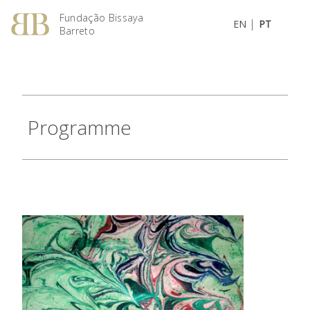
Fundação Bissaya
|
EN
PT
Barreto
Programme