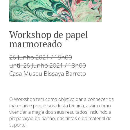
Workshop de papel
marmoreado
26 Junho 2021 / 15h00
until 26 Junho 2021 / 18h00
Casa Museu Bissaya Barreto
O Workshop tem como objetivo dar a conhecer os
materiais e processos desta técnica, assim como
vivenciar a magia dos seus resultados, incluindo a
preparação do banho, das tintas e do material de
suporte.