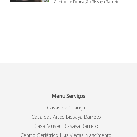
Centro de Formação Bissaya Barreto
Menu Serviços
Casas da Criança
Casa das Artes Bissaya Barreto
Casa Museu Bissaya Barreto
Centro Geriátrico Luís Viegas Nascimento