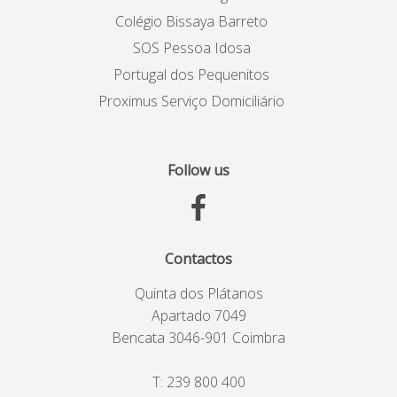
Colégio Bissaya Barreto
SOS Pessoa Idosa
Portugal dos Pequenitos
Proximus Serviço Domiciliário
Follow us
Contactos
Quinta dos Plátanos
Apartado 7049
Bencata 3046-901 Coimbra
T:
239 800 400