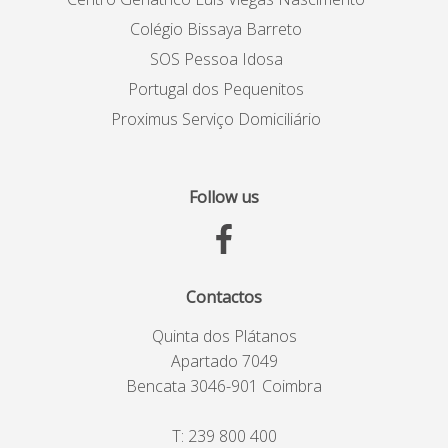
Colégio Bissaya Barreto
SOS Pessoa Idosa
Portugal dos Pequenitos
Proximus Serviço Domiciliário
Follow us
Contactos
Quinta dos Plátanos
Apartado 7049
Bencata 3046-901 Coimbra
T:
239 800 400