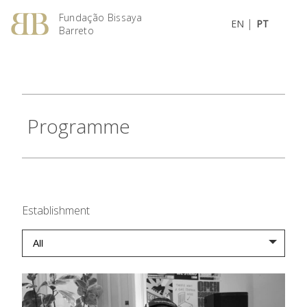
Fundação Bissaya
|
EN
PT
Barreto
Programme
Establishment