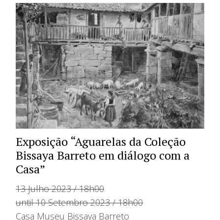
Exposição “Aguarelas da Coleção
Bissaya Barreto em diálogo com a
Casa”
13 Julho 2023 / 18h00
until 10 Setembro 2023 / 18h00
Casa Museu Bissaya Barreto