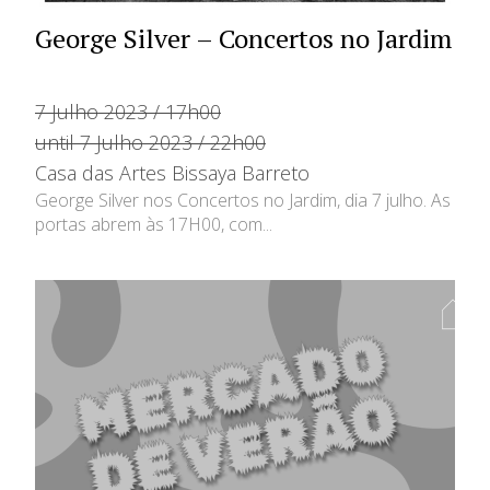
George Silver – Concertos no Jardim
7 Julho 2023 / 17h00
until 7 Julho 2023 / 22h00
Casa das Artes Bissaya Barreto
George Silver nos Concertos no Jardim, dia 7 julho. As
portas abrem às 17H00, com...