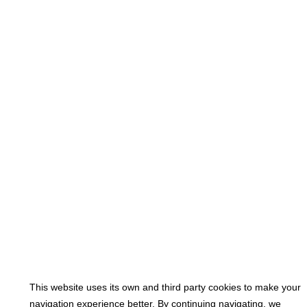
This website uses its own and third party cookies to make your
navigation experience better. By continuing navigating, we