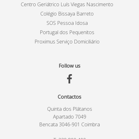
Centro Geriátrico Luís Viegas Nascimento
Colégio Bissaya Barreto
SOS Pessoa Idosa
Portugal dos Pequenitos
Proximus Serviço Domiciliário
Follow us
Contactos
Quinta dos Plátanos
Apartado 7049
Bencata 3046-901 Coimbra