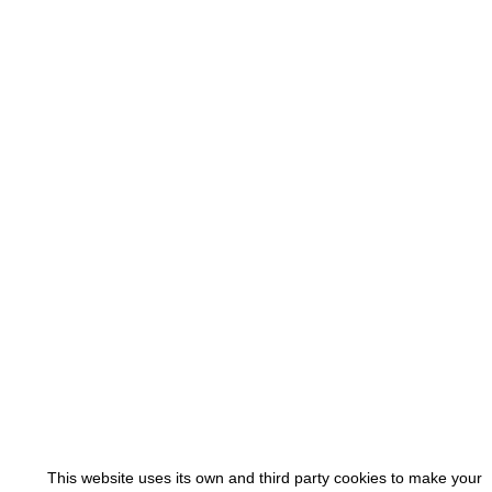
This website uses its own and third party cookies to make your