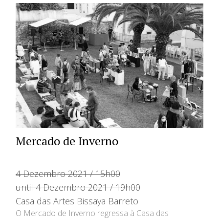
Mercado de Inverno
4 Dezembro 2021 / 15h00
until 4 Dezembro 2021 / 19h00
Casa das Artes Bissaya Barreto
O Mercado de Inverno regressa à Casa das