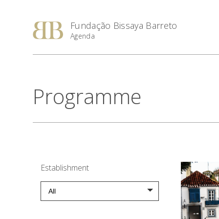
Fundação Bissaya Barreto
Agenda
Programme
Establishment