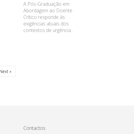
A Pós-Graduação em
Abordagem ao Doente
Crítico responde às
exigências atuais dos
contextos de urgência...
Next »
Contactos