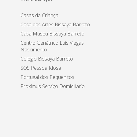
Casas da Criança
Casa das Artes Bissaya Barreto
Casa Museu Bissaya Barreto
Centro Geriátrico Luís Viegas
Nascimento
Colégio Bissaya Barreto
SOS Pessoa Idosa
Portugal dos Pequenitos
Proximus Serviço Domiciliário