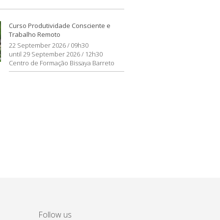
Curso Produtividade Consciente e
Trabalho Remoto
22 September 2026 / 09h30
until 29 September 2026 / 12h30
Centro de Formação Bissaya Barreto
Follow us