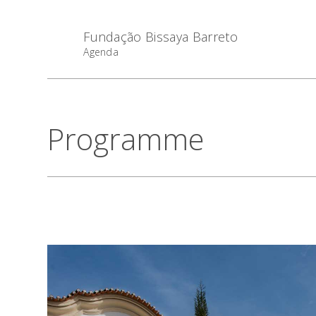
Fundação Bissaya Barreto
Agenda
Programme