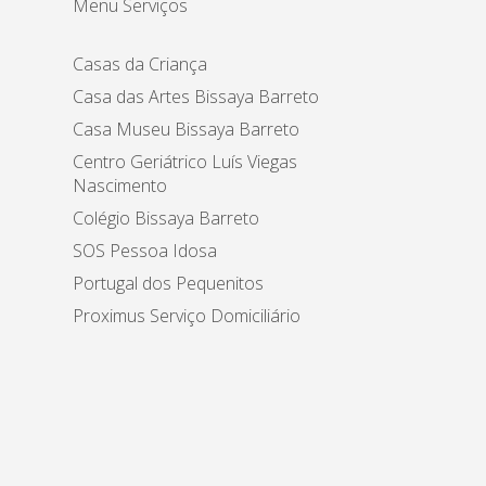
Menu Serviços
Casas da Criança
Casa das Artes Bissaya Barreto
Casa Museu Bissaya Barreto
Centro Geriátrico Luís Viegas
Nascimento
Colégio Bissaya Barreto
SOS Pessoa Idosa
Portugal dos Pequenitos
Proximus Serviço Domiciliário