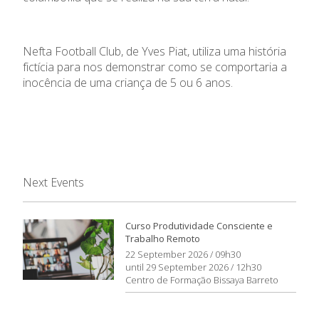
Nefta Football Club, de Yves Piat, utiliza uma história
fictícia para nos demonstrar como se comportaria a
inocência de uma criança de 5 ou 6 anos.
Next Events
Curso Produtividade Consciente e
Trabalho Remoto
22 September 2026 / 09h30
until 29 September 2026 / 12h30
Centro de Formação Bissaya Barreto