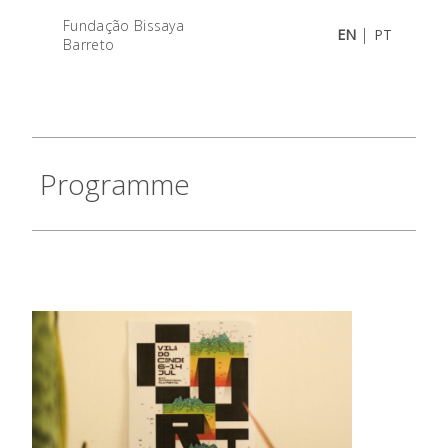
Fundação Bissaya
|
EN
PT
Barreto
Programme