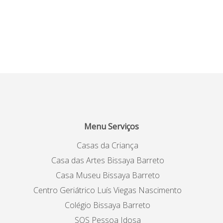
Menu Serviços
Casas da Criança
Casa das Artes Bissaya Barreto
Casa Museu Bissaya Barreto
Centro Geriátrico Luís Viegas Nascimento
Colégio Bissaya Barreto
SOS Pessoa Idosa