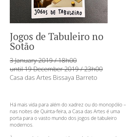
Jogos de Tabuleiro no
Sotão
3 January 2019 / 18h00
until 19 December 2019 / 23h00
Casa das Artes Bissaya Barreto
Há mais vida para além do xadrez ou do monopólio –
nas noites de Quinta-feira, a Casa das Artes é uma
porta para o vasto mundo dos jogos de tabuleiro
modernos.