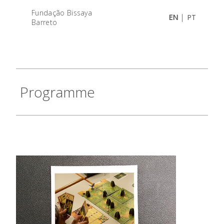
Fundação Bissaya
|
EN
PT
Barreto
Programme