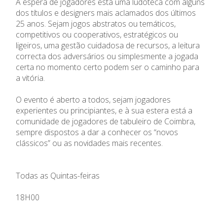
À espera de jogadores está uma ludoteca com alguns
dos títulos e designers mais aclamados dos últimos
25 anos. Sejam jogos abstratos ou temáticos,
competitivos ou cooperativos, estratégicos ou
ligeiros, uma gestão cuidadosa de recursos, a leitura
correcta dos adversários ou simplesmente a jogada
certa no momento certo podem ser o caminho para
a vitória.
O evento é aberto a todos, sejam jogadores
experientes ou principiantes, e à sua estera está a
comunidade de jogadores de tabuleiro de Coimbra,
sempre dispostos a dar a conhecer os “novos
clássicos” ou as novidades mais recentes.
Todas as Quintas-feiras
18H00