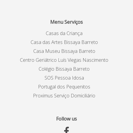
Menu Serviços
Casas da Criança
Casa das Artes Bissaya Barreto
Casa Museu Bissaya Barreto
Centro Geriátrico Luís Viegas Nascimento
Colégio Bissaya Barreto
SOS Pessoa Idosa
Portugal dos Pequenitos
Proximus Serviço Domiciliário
Follow us