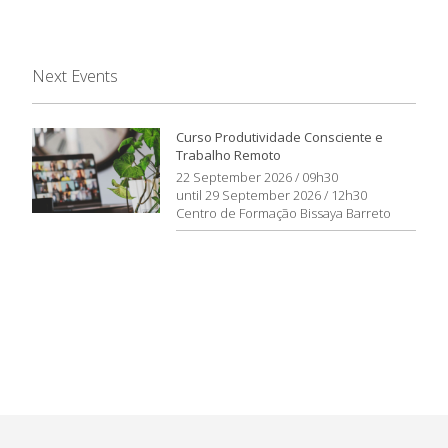
Next Events
Curso Produtividade Consciente e
Trabalho Remoto
22 September 2026 / 09h30
until 29 September 2026 / 12h30
Centro de Formação Bissaya Barreto