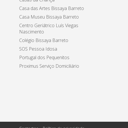
Casa das Artes Bissaya Barreto
Casa Museu Bissaya Barreto
Centro Geriátrico Luís Viegas
Nascimento
Colégio Bissaya Barreto
SOS Pessoa Idosa
Portugal dos Pequenitos
Proximus Serviço Domiciliário