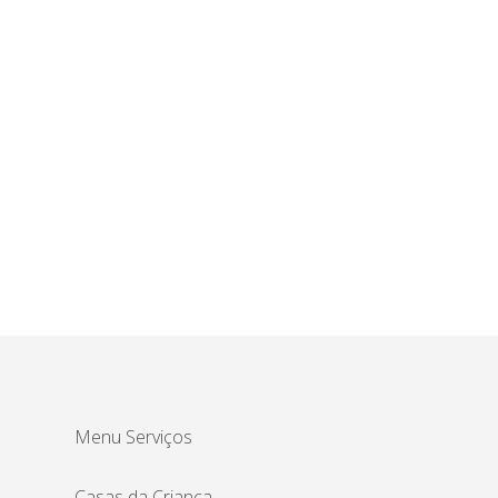
Menu Serviços
Casas da Criança