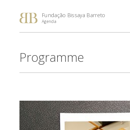
Fundação Bissaya Barreto
Agenda
Programme