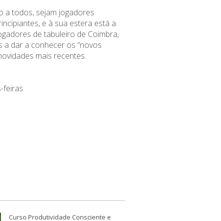
o a todos, sejam jogadores
incipiantes, e à sua estera está a
gadores de tabuleiro de Coimbra,
 a dar a conhecer os “novos
 novidades mais recentes.
-feiras
Curso Produtividade Consciente e