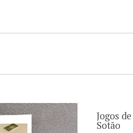
Jogos de
Sotão