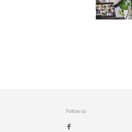
Follow us