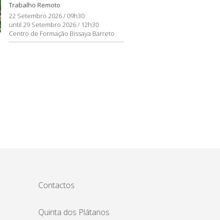
Trabalho Remoto
22 Setembro 2026 / 09h30
until 29 Setembro 2026 / 12h30
Centro de Formação Bissaya Barreto
Contactos
Quinta dos Plátanos