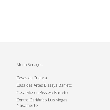
Menu Serviços
Casas da Criança
Casa das Artes Bissaya Barreto
Casa Museu Bissaya Barreto
Centro Geriátrico Luís Viegas
Nascimento