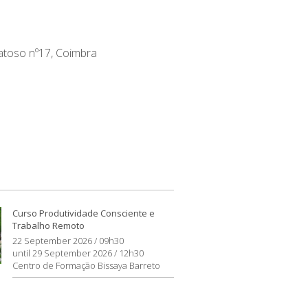
atoso nº17, Coimbra
Curso Produtividade Consciente e
Trabalho Remoto
22 September 2026 / 09h30
until 29 September 2026 / 12h30
Centro de Formação Bissaya Barreto