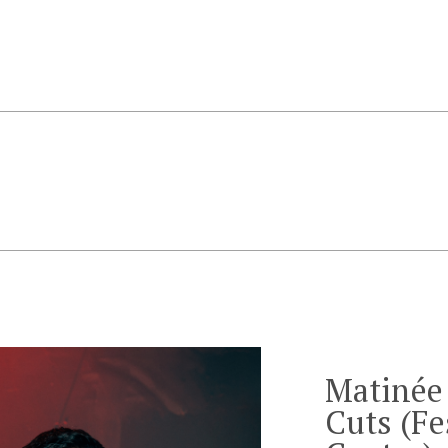
Matinée 
Cuts (Fe