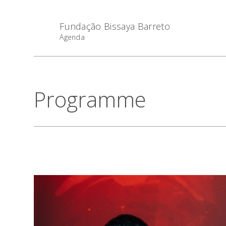
Fundação Bissaya Barreto
Agenda
Programme