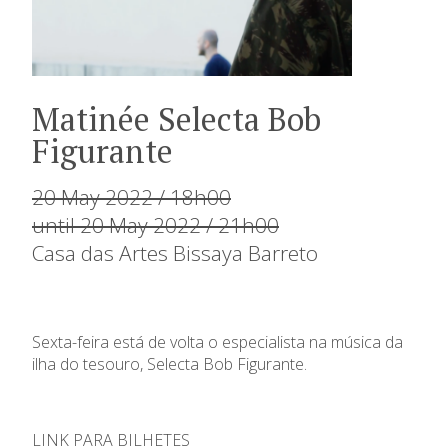
Matinée Selecta Bob
Figurante
20 May 2022 / 18h00
until 20 May 2022 / 21h00
Casa das Artes Bissaya Barreto
Sexta-feira está de volta o especialista na música da
ilha do tesouro, Selecta Bob Figurante.
LINK PARA BILHETES