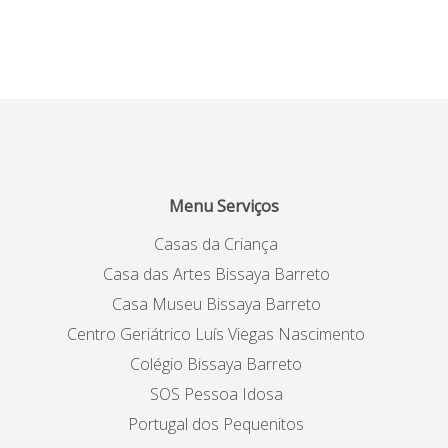
Menu Serviços
Casas da Criança
Casa das Artes Bissaya Barreto
Casa Museu Bissaya Barreto
Centro Geriátrico Luís Viegas Nascimento
Colégio Bissaya Barreto
SOS Pessoa Idosa
Portugal dos Pequenitos