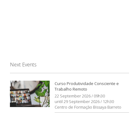
Next Events
Curso Produtividade Consciente e
Trabalho Remoto
22 September 2026 / 09h30
until 29 September 2026 / 12h30
Centro de Formação Bissaya Barreto