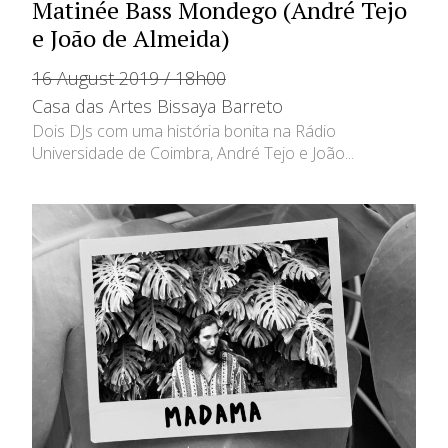
Matinée Bass Mondego (André Tejo
e João de Almeida)
16 August 2019 / 18h00
Casa das Artes Bissaya Barreto
Dois DJs com uma história bonita na Rádio
Universidade de Coimbra, André Tejo e João...