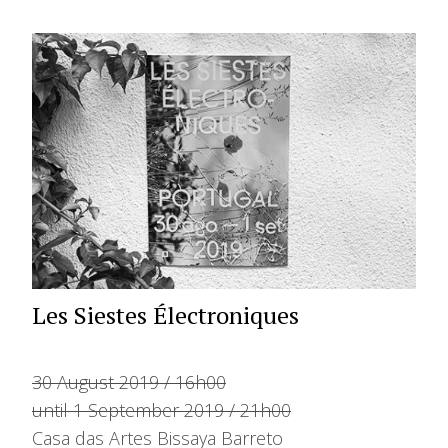
Les Siestes Électroniques
30 August 2019 / 16h00
until 1 September 2019 / 21h00
Casa das Artes Bissaya Barreto