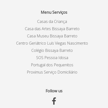
Menu Serviços
Casas da Criança
Casa das Artes Bissaya Barreto
Casa Museu Bissaya Barreto
Centro Geriátrico Luís Viegas Nascimento
Colégio Bissaya Barreto
SOS Pessoa Idosa
Portugal dos Pequenitos
Proximus Serviço Domiciliário
Follow us