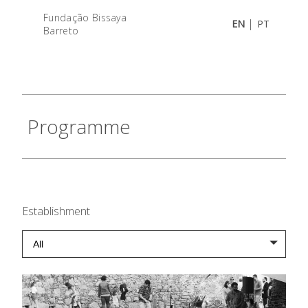
Fundação Bissaya
|
EN
PT
Barreto
Programme
Establishment