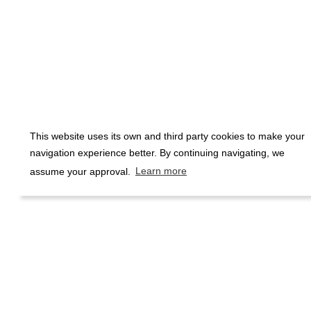
This website uses its own and third party cookies to make your
navigation experience better. By continuing navigating, we
assume your approval.
Learn more