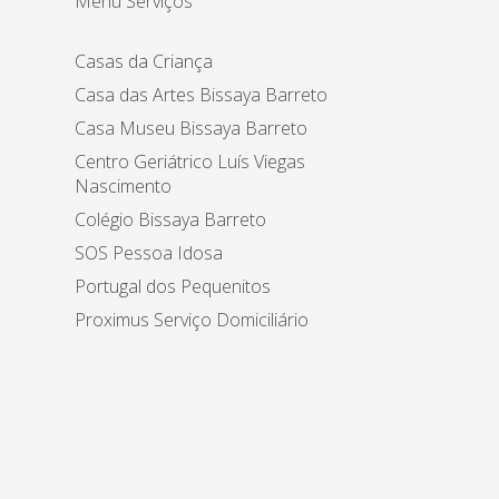
Menu Serviços
Casas da Criança
Casa das Artes Bissaya Barreto
Casa Museu Bissaya Barreto
Centro Geriátrico Luís Viegas
Nascimento
Colégio Bissaya Barreto
SOS Pessoa Idosa
Portugal dos Pequenitos
Proximus Serviço Domiciliário