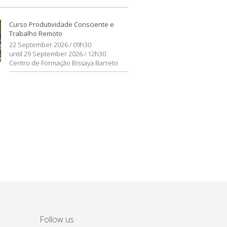
Curso Produtividade Consciente e
Trabalho Remoto
22 September 2026 / 09h30
until 29 September 2026 / 12h30
Centro de Formação Bissaya Barreto
Follow us