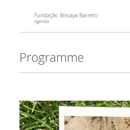
Fundação Bissaya Barreto
Agenda
Programme