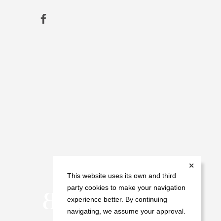
✕
This website uses its own and third
party cookies to make your navigation
experience better. By continuing
navigating, we assume your approval.