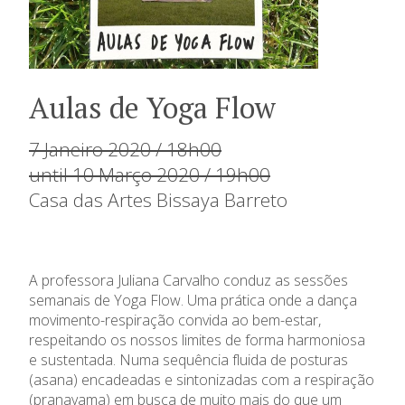
Aulas de Yoga Flow
7 Janeiro 2020 / 18h00
until 10 Março 2020 / 19h00
Casa das Artes Bissaya Barreto
A professora Juliana Carvalho conduz as sessões
semanais de Yoga Flow. Uma prática onde a dança
movimento-respiração convida ao bem-estar,
respeitando os nossos limites de forma harmoniosa
e sustentada. Numa sequência fluida de posturas
(asana) encadeadas e sintonizadas com a respiração
(pranayama) em busca de muito mais do que um