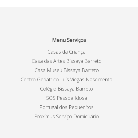
Menu Serviços
Casas da Criança
Casa das Artes Bissaya Barreto
Casa Museu Bissaya Barreto
Centro Geriátrico Luís Viegas Nascimento
Colégio Bissaya Barreto
SOS Pessoa Idosa
Portugal dos Pequenitos
Proximus Serviço Domiciliário