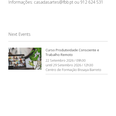
Informações: casadasartes@fbb.pt ou 912 624 531
Next Events
Curso Produtividade Consciente e
Trabalho Remoto
22 Setembro 2026 / 09h30
until 29 Setembro 2026 / 12h30
Centro de Formação Bissaya Barreto