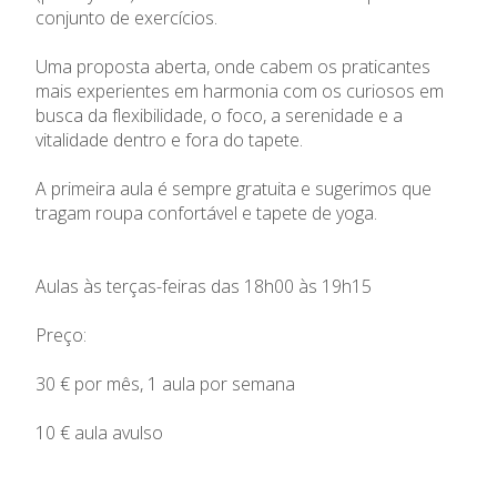
conjunto de exercícios.
Uma proposta aberta, onde cabem os praticantes
mais experientes em harmonia com os curiosos em
busca da flexibilidade, o foco, a serenidade e a
vitalidade dentro e fora do tapete.
A primeira aula é sempre gratuita e sugerimos que
tragam roupa confortável e tapete de yoga.
Aulas às terças-feiras das 18h00 às 19h15
Preço:
30 € por mês, 1 aula por semana
10 € aula avulso