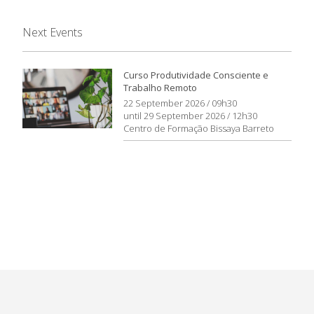
Next Events
Curso Produtividade Consciente e
Trabalho Remoto
22 September 2026 / 09h30
until 29 September 2026 / 12h30
Centro de Formação Bissaya Barreto