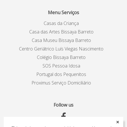
Menu Serviços
Casas da Criança
Casa das Artes Bissaya Barreto
Casa Museu Bissaya Barreto
Centro Geriátrico Luís Viegas Nascimento
Colégio Bissaya Barreto
SOS Pessoa Idosa
Portugal dos Pequenitos
Proximus Serviço Domiciliário
Follow us
✕