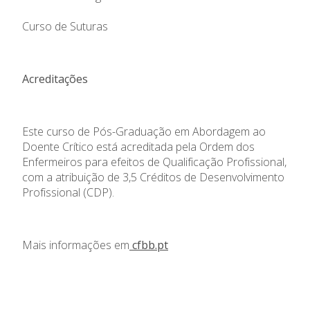
Curso de Suturas
Acreditações
Este curso de Pós-Graduação em Abordagem ao
Doente Crítico está acreditada pela Ordem dos
Enfermeiros para efeitos de Qualificação Profissional,
com a atribuição de 3,5 Créditos de Desenvolvimento
Profissional (CDP).
Mais informações em
cfbb.pt