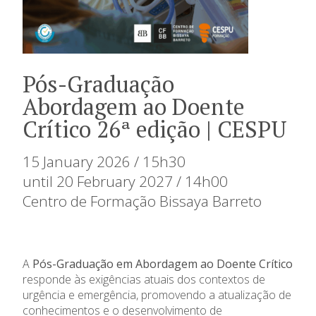
Pós-Graduação
Abordagem ao Doente
Crítico 26ª edição | CESPU
15 January 2026 / 15h30
until 20 February 2027 / 14h00
Centro de Formação Bissaya Barreto
A
Pós-Graduação em Abordagem ao Doente Crítico
responde às exigências atuais dos contextos de
urgência e emergência, promovendo a atualização de
conhecimentos e o desenvolvimento de