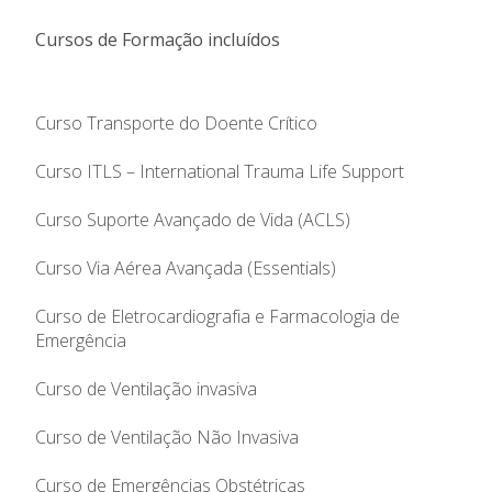
Cursos de Formação incluídos
Curso Transporte do Doente Crítico
Curso ITLS – International Trauma Life Support
Curso Suporte Avançado de Vida (ACLS)
Curso Via Aérea Avançada (Essentials)
Curso de Eletrocardiografia e Farmacologia de
Emergência
Curso de Ventilação invasiva
Curso de Ventilação Não Invasiva
Curso de Emergências Obstétricas