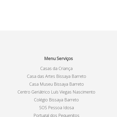
Menu Serviços
Casas da Criança
Casa das Artes Bissaya Barreto
Casa Museu Bissaya Barreto
Centro Geriátrico Luís Viegas Nascimento
Colégio Bissaya Barreto
SOS Pessoa Idosa
Portugal dos Pequenitos