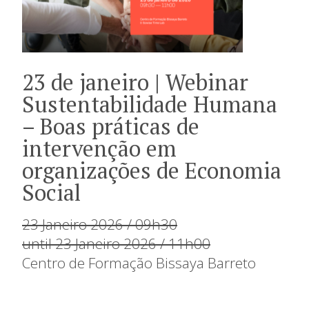
23 de janeiro | Webinar
Sustentabilidade Humana
– Boas práticas de
intervenção em
organizações de Economia
Social
23 Janeiro 2026 / 09h30
until 23 Janeiro 2026 / 11h00
Centro de Formação Bissaya Barreto