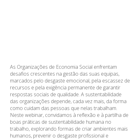
As Organizações de Economia Social enfrentam
desafios crescentes na gestão das suas equipas,
marcados pelo desgaste emocional, pela escassez de
recursos e pela exigência permanente de garantir
respostas sociais de qualidade. A sustentabilidade
das organizações depende, cada vez mais, da forma
como cuidam das pessoas que nelas trabalham.
Neste webinar, convidamos à reflexão e à partilha de
boas práticas de sustentabilidade humana no
trabalho, explorando formas de criar ambientes mais
humanos, prevenir o desgaste profissional e