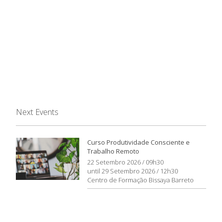
Next Events
Curso Produtividade Consciente e
Trabalho Remoto
22 Setembro 2026 / 09h30
until 29 Setembro 2026 / 12h30
Centro de Formação Bissaya Barreto