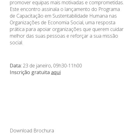
promover equipas mais motivadas e comprometidas.
Este encontro assinala o lançamento do Programa
de Capacitação em Sustentabilidade Humana nas
Organizações de Economia Social, uma resposta
prática para apoiar organizações que querem cuidar
melhor das suas pessoas e reforçar a sua missão
social.
Data:
23 de janeiro, 09h30-11h00
Inscrição gratuita
aqui
Download
Brochura