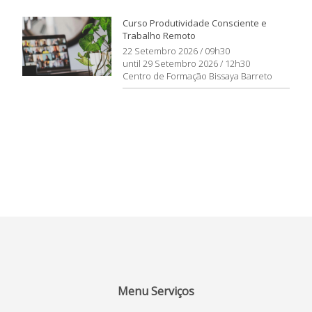
Curso Produtividade Consciente e
Trabalho Remoto
22 Setembro 2026 / 09h30
until 29 Setembro 2026 / 12h30
Centro de Formação Bissaya Barreto
Menu Serviços