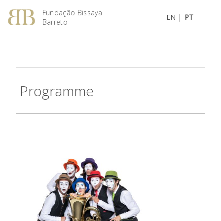
Fundação Bissaya
|
EN
PT
Barreto
Programme