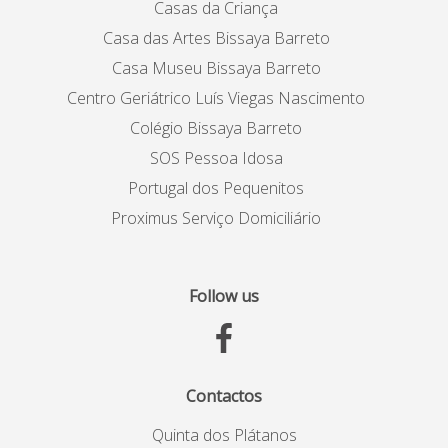
Casas da Criança
Casa das Artes Bissaya Barreto
Casa Museu Bissaya Barreto
Centro Geriátrico Luís Viegas Nascimento
Colégio Bissaya Barreto
SOS Pessoa Idosa
Portugal dos Pequenitos
Proximus Serviço Domiciliário
Follow us
Contactos
Quinta dos Plátanos