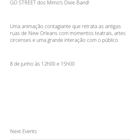
GO STREET dos Mimo’s Dixie Band!
Uma animação contagiante que retrata as antigas
ruas de New Orleans com momentos teatrais, artes
circenses e uma grande interação com o público.
8 de junho às 12h00 e 15h00
Next Events