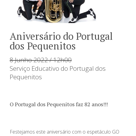
Aniversário do Portugal
dos Pequenitos
8 Junho 2022 / 12h00
Serviço Educativo do Portugal dos
Pequenitos
O Portugal dos Pequenitos faz 82 anos!!!
Festejamos este aniversário com o espetáculo GO