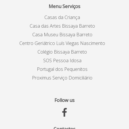
Menu Serviços
Casas da Criança
Casa das Artes Bissaya Barreto
Casa Museu Bissaya Barreto
Centro Geriátrico Luís Viegas Nascimento
Colégio Bissaya Barreto
SOS Pessoa Idosa
Portugal dos Pequenitos
Proximus Serviço Domiciliário
Follow us
Contactos