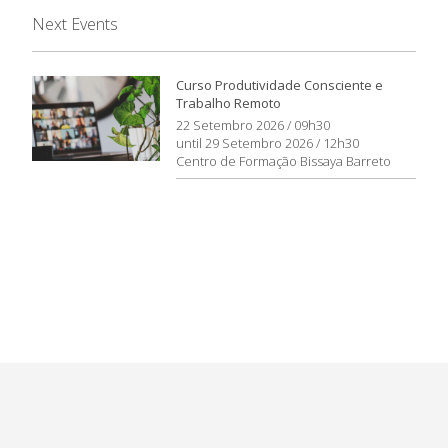
Next Events
Curso Produtividade Consciente e
Trabalho Remoto
22 Setembro 2026 / 09h30
until 29 Setembro 2026 / 12h30
Centro de Formação Bissaya Barreto