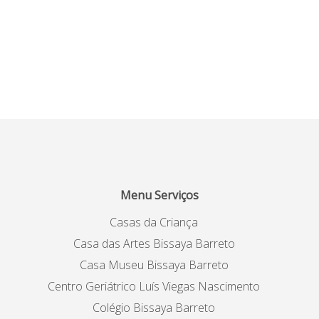
Menu Serviços
Casas da Criança
Casa das Artes Bissaya Barreto
Casa Museu Bissaya Barreto
Centro Geriátrico Luís Viegas Nascimento
Colégio Bissaya Barreto