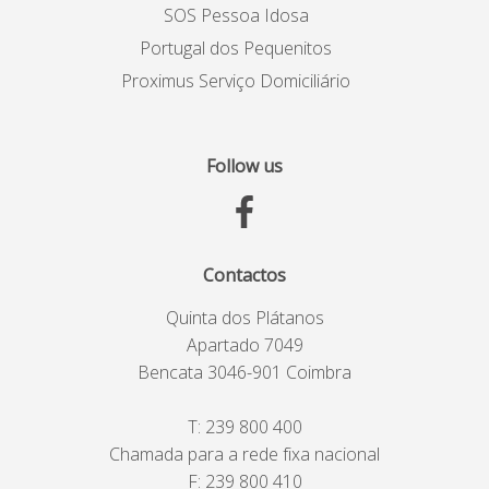
SOS Pessoa Idosa
Portugal dos Pequenitos
Proximus Serviço Domiciliário
Follow us
Contactos
Quinta dos Plátanos
Apartado 7049
Bencata 3046-901 Coimbra
T:
239 800 400
Chamada para a rede fixa nacional
F: 239 800 410