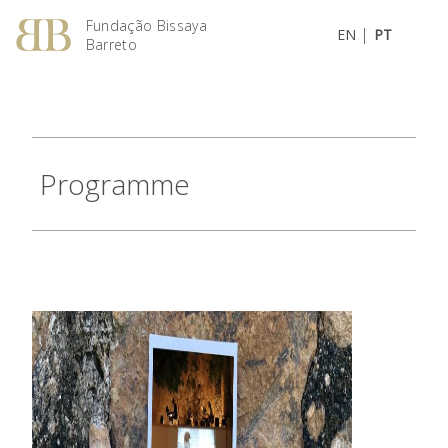
Fundação Bissaya
|
EN
PT
Barreto
Programme