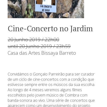
Cine-Concerto no Jardim
20 Junho 2019 / 22h00
until 20 Junho 2019 / 23h59
Casa das Artes Bissaya Barreto
Convidámos o Gonçalo Parreirão para ser curador
de um ciclo de cine-concertos com a condição que
estivesse sempre entre os músicos da sua escolha.
Ao longo de 4 meses veremos alguns filmes
escolhidos pelo jovem músico de Coimbra com
banda-sonora ao vivo. Uma série de concertos que
aparecem como um desenvolvimento do projeto