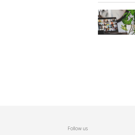
Follow us