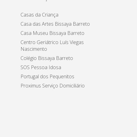
Casas da Criança
Casa das Artes Bissaya Barreto
Casa Museu Bissaya Barreto
Centro Geriátrico Luís Viegas
Nascimento
Colégio Bissaya Barreto
SOS Pessoa Idosa
Portugal dos Pequenitos
Proximus Serviço Domiciliário