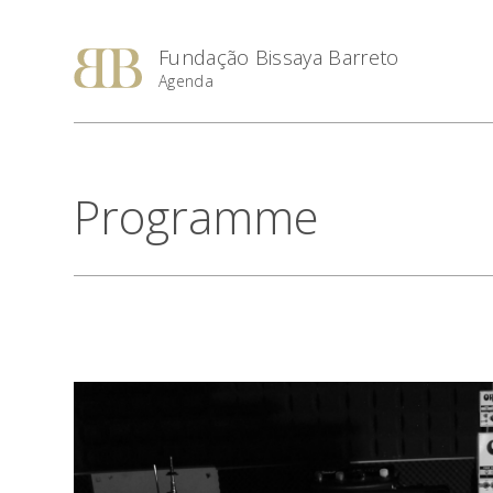
Fundação Bissaya Barreto
Agenda
Programme