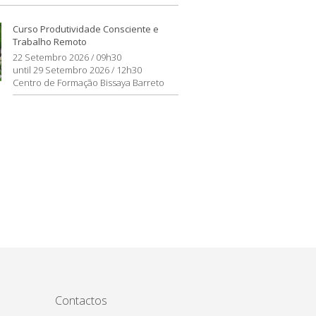
Curso Produtividade Consciente e
Trabalho Remoto
22 Setembro 2026 / 09h30
until 29 Setembro 2026 / 12h30
Centro de Formação Bissaya Barreto
Contactos