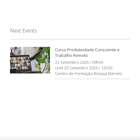
Next Events
Curso Produtividade Consciente e
Trabalho Remoto
22 Setembro 2026 / 09h30
until 29 Setembro 2026 / 12h30
Centro de Formação Bissaya Barreto