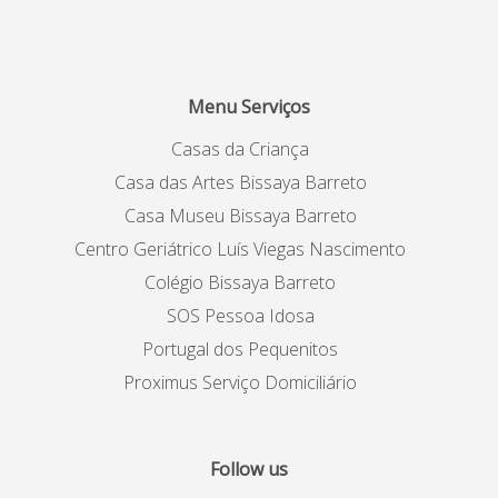
Menu Serviços
Casas da Criança
Casa das Artes Bissaya Barreto
Casa Museu Bissaya Barreto
Centro Geriátrico Luís Viegas Nascimento
Colégio Bissaya Barreto
SOS Pessoa Idosa
Portugal dos Pequenitos
Proximus Serviço Domiciliário
Follow us