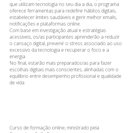
que utilizam tecnologia no seu dia a dia, o programa
oferece ferramentas para redefinir hábitos digitais,
estabelecer limites saudáveis e gerir melhor emails,
notificações e plataformas online.
Com base em investigação atual e estratégias
acessíveis, os/as participantes aprenderão a reduzir
o cansaço digital, prevenir o stress associado ao uso
excessivo da tecnologia e recuperar o foco e a
energia.
No final, estarão mais preparados/as para fazer
escolhas digitais mais conscientes, alinhadas com o
equilíbrio entre desempenho profissional e qualidade
de vida.
Curso de formação online, ministrado pela