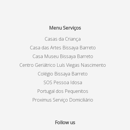
Menu Serviços
Casas da Criança
Casa das Artes Bissaya Barreto
Casa Museu Bissaya Barreto
Centro Geriátrico Luís Viegas Nascimento
Colégio Bissaya Barreto
SOS Pessoa Idosa
Portugal dos Pequenitos
Proximus Serviço Domiciliário
Follow us