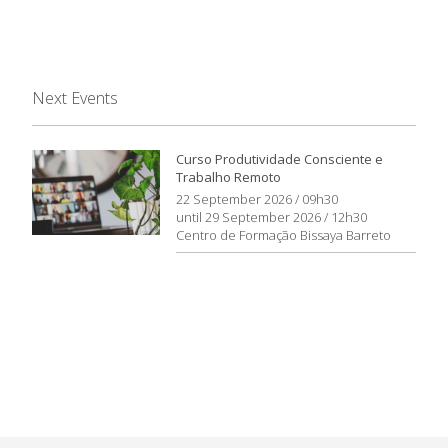
Next Events
Curso Produtividade Consciente e
Trabalho Remoto
22 September 2026 / 09h30
until 29 September 2026 / 12h30
Centro de Formação Bissaya Barreto