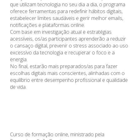
que utilizam tecnologia no seu dia a dia, o programa
oferece ferramentas para redefinir hábitos digitais,
estabelecer limites saudáveis e gerir melhor emails,
notificações e plataformas online.
Com base em investigação atual e estratégias
acessíveis, os/as participantes aprenderão a reduzir
o cansaço digital, prevenir o stress associado ao uso
excessivo da tecnologia e recuperar o foco e a
energia.
No final, estarão mais preparados/as para fazer
escolhas digitais mais conscientes, alinhadas com o
equilíbrio entre desempenho profissional e qualidade
de vida.
Curso de formação online, ministrado pela