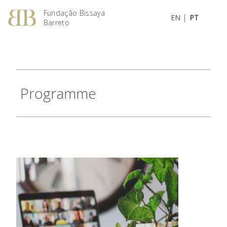
Fundação Bissaya
|
EN
PT
Barreto
Programme