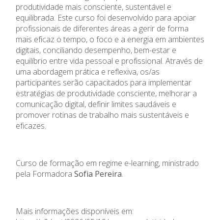
produtividade mais consciente, sustentável e
equilibrada. Este curso foi desenvolvido para apoiar
profissionais de diferentes áreas a gerir de forma
mais eficaz o tempo, o foco e a energia em ambientes
digitais, conciliando desempenho, bem-estar e
equilíbrio entre vida pessoal e profissional. Através de
uma abordagem prática e reflexiva, os/as
participantes serão capacitados para implementar
estratégias de produtividade consciente, melhorar a
comunicação digital, definir limites saudáveis e
promover rotinas de trabalho mais sustentáveis e
eficazes.
Curso de formação em regime e-learning, ministrado
pela Formadora
Sofia Pereira
.
Mais informações disponíveis em: