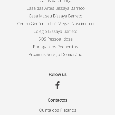
Casas da Criança
Casa das Artes Bissaya Barreto
Casa Museu Bissaya Barreto
Centro Geriátrico Luís Viegas Nascimento
Colégio Bissaya Barreto
SOS Pessoa Idosa
Portugal dos Pequenitos
Proximus Serviço Domiciliário
Follow us
Contactos
Quinta dos Plátanos