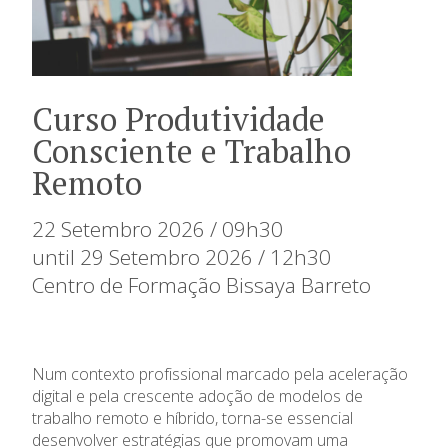
Curso Produtividade
Consciente e Trabalho
Remoto
22 Setembro 2026 / 09h30
until 29 Setembro 2026 / 12h30
Centro de Formação Bissaya Barreto
Num contexto profissional marcado pela aceleração
digital e pela crescente adoção de modelos de
trabalho remoto e híbrido, torna-se essencial
desenvolver estratégias que promovam uma