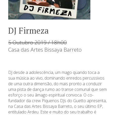
DJ Firmeza
5 Outubro 2019 / 18h00
Casa das Artes Bissaya Barreto
DJ desde a adolescência, um mago quando toca a
sua música ao vivo, dominando enredos percussivos
de uma outra dimensão, do mais pronto a conduzir
uma pista de dança rumo ao transe comunal que sem
esforço o seu âmago espiritual convoca. O co-
fundador da crew Piquenos DJs do Guetto apresenta,
na Casa das Artes Bissaya Barreto, o seu último EP,
entitulado Ardeu. Este e muito do seu trabalho é