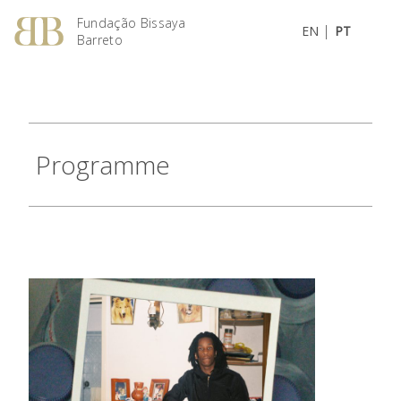
Fundação Bissaya
|
EN
PT
Barreto
Programme