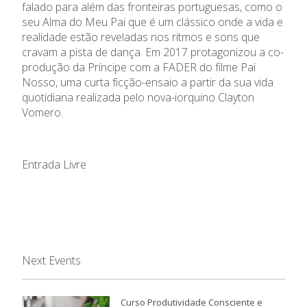
falado para além das fronteiras portuguesas, como o
seu Alma do Meu Pai que é um clássico onde a vida e
realidade estão reveladas nos ritmos e sons que
cravam a pista de dança. Em 2017 protagonizou a co-
produção da Príncipe com a FADER do filme Pai
Nosso, uma curta ficção-ensaio a partir da sua vida
quotidiana realizada pelo nova-iorquino Clayton
Vomero.
Entrada Livre
Next Events
Curso Produtividade Consciente e