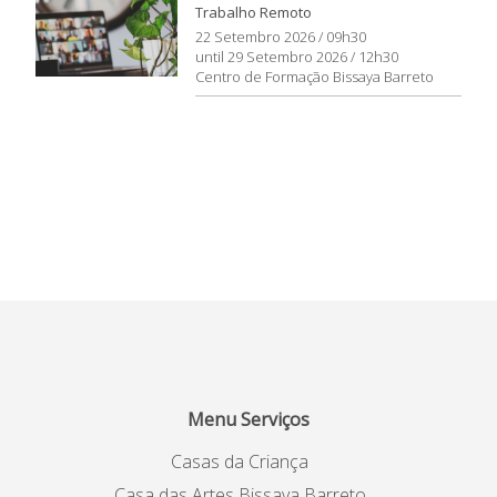
Trabalho Remoto
22 Setembro 2026 / 09h30
until 29 Setembro 2026 / 12h30
Centro de Formação Bissaya Barreto
Menu Serviços
Casas da Criança
Casa das Artes Bissaya Barreto