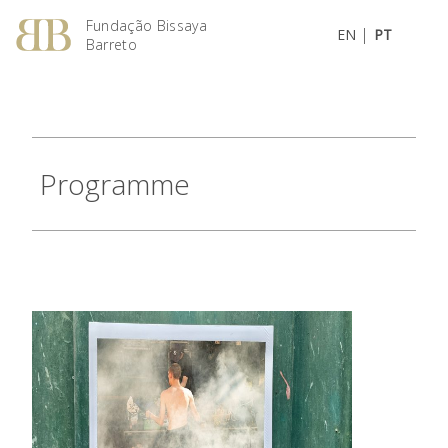
Fundação Bissaya
|
EN
PT
Barreto
Programme