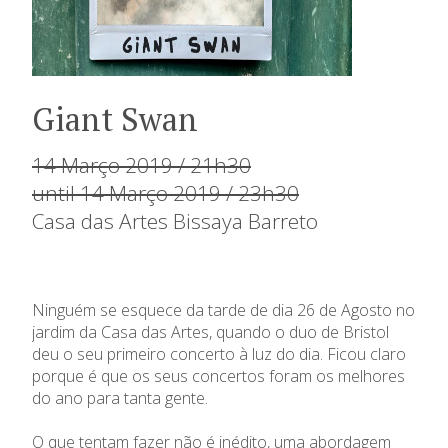
Giant Swan
14 Março 2019 / 21h30
until 14 Março 2019 / 23h30
Casa das Artes Bissaya Barreto
Ninguém se esquece da tarde de dia 26 de Agosto no
jardim da Casa das Artes, quando o duo de Bristol
deu o seu primeiro concerto à luz do dia. Ficou claro
porque é que os seus concertos foram os melhores
do ano para tanta gente.
O que tentam fazer não é inédito, uma abordagem