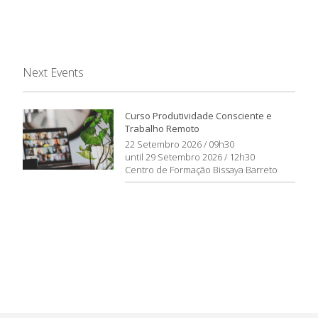
Next Events
Curso Produtividade Consciente e
Trabalho Remoto
22 Setembro 2026 / 09h30
until 29 Setembro 2026 / 12h30
Centro de Formação Bissaya Barreto