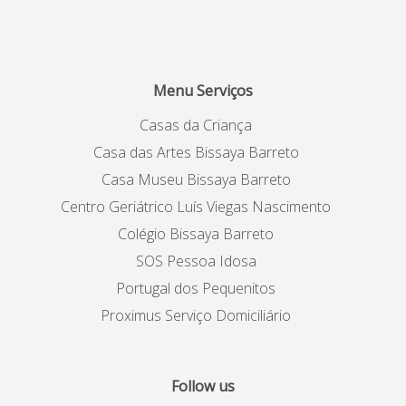
Menu Serviços
Casas da Criança
Casa das Artes Bissaya Barreto
Casa Museu Bissaya Barreto
Centro Geriátrico Luís Viegas Nascimento
Colégio Bissaya Barreto
SOS Pessoa Idosa
Portugal dos Pequenitos
Proximus Serviço Domiciliário
Follow us