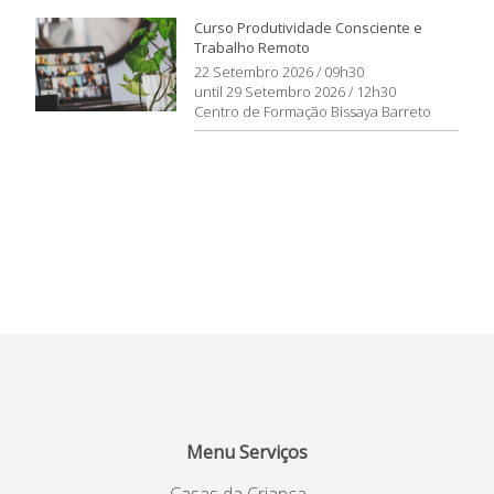
Curso Produtividade Consciente e
Trabalho Remoto
22 Setembro 2026 / 09h30
until 29 Setembro 2026 / 12h30
Centro de Formação Bissaya Barreto
Menu Serviços
Casas da Criança