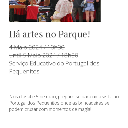
Há artes no Parque!
4 Maio 2024 / 10h30
until 5 Maio 2024 / 18h30
Serviço Educativo do Portugal dos
Pequenitos
Nos dias 4 e 5 de maio, prepare-se para uma visita ao
Portugal dos Pequenitos onde as brincadeiras se
podem cruzar com momentos de magia!