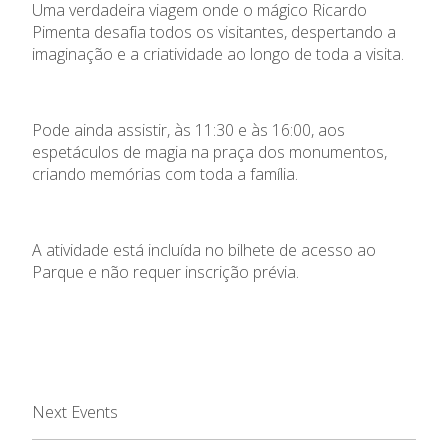
Uma verdadeira viagem onde o mágico Ricardo
Pimenta desafia todos os visitantes, despertando a
imaginação e a criatividade ao longo de toda a visita.
Pode ainda assistir, às 11:30 e às 16:00, aos
espetáculos de magia na praça dos monumentos,
criando memórias com toda a família.
A atividade está incluída no bilhete de acesso ao
Parque e não requer inscrição prévia.
Next Events