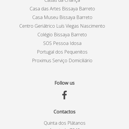
Casa das Artes Bissaya Barreto
Casa Museu Bissaya Barreto
Centro Geriátrico Luís Viegas Nascimento
Colégio Bissaya Barreto
SOS Pessoa Idosa
Portugal dos Pequenitos
Proximus Serviço Domiciliário
Follow us
Contactos
Quinta dos Plátanos