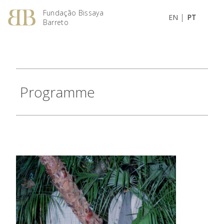
Fundação Bissaya
|
EN
PT
Barreto
Programme