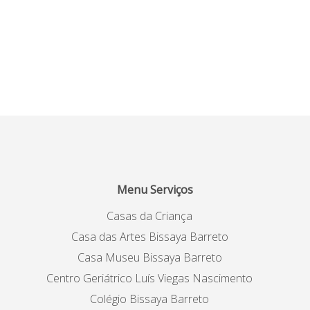
Menu Serviços
Casas da Criança
Casa das Artes Bissaya Barreto
Casa Museu Bissaya Barreto
Centro Geriátrico Luís Viegas Nascimento
Colégio Bissaya Barreto