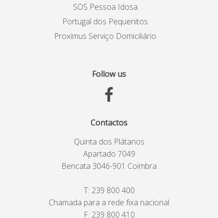
SOS Pessoa Idosa
Portugal dos Pequenitos
Proximus Serviço Domiciliário
Follow us
Contactos
Quinta dos Plátanos
Apartado 7049
Bencata 3046-901 Coimbra
T:
239 800 400
Chamada para a rede fixa nacional
F: 239 800 410