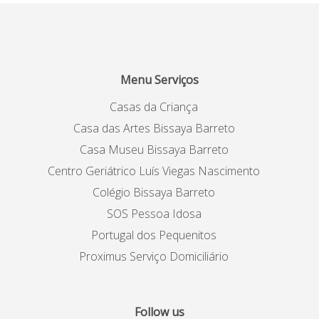
Menu Serviços
Casas da Criança
Casa das Artes Bissaya Barreto
Casa Museu Bissaya Barreto
Centro Geriátrico Luís Viegas Nascimento
Colégio Bissaya Barreto
SOS Pessoa Idosa
Portugal dos Pequenitos
Proximus Serviço Domiciliário
Follow us