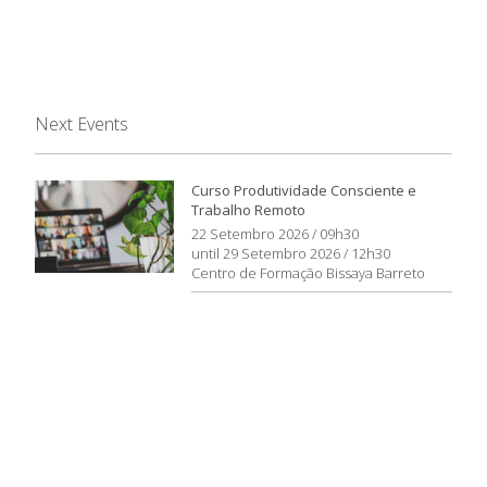
Next Events
Curso Produtividade Consciente e
Trabalho Remoto
22 Setembro 2026 / 09h30
until 29 Setembro 2026 / 12h30
Centro de Formação Bissaya Barreto