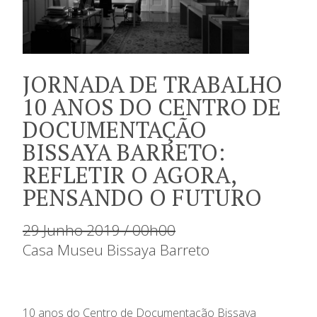
JORNADA DE TRABALHO
10 ANOS DO CENTRO DE
DOCUMENTAÇÃO
BISSAYA BARRETO:
REFLETIR O AGORA,
PENSANDO O FUTURO
29 Junho 2019 / 00h00
Casa Museu Bissaya Barreto
10 anos do Centro de Documentação Bissaya