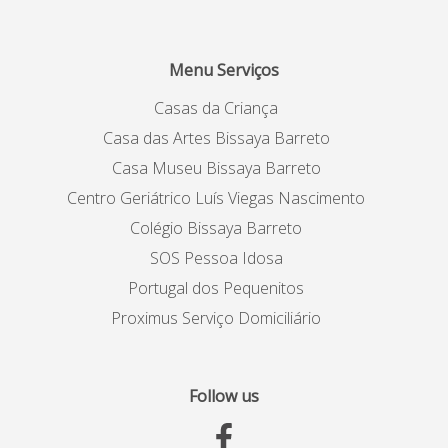
Menu Serviços
Casas da Criança
Casa das Artes Bissaya Barreto
Casa Museu Bissaya Barreto
Centro Geriátrico Luís Viegas Nascimento
Colégio Bissaya Barreto
SOS Pessoa Idosa
Portugal dos Pequenitos
Proximus Serviço Domiciliário
Follow us