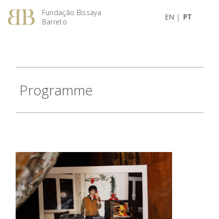
Fundação Bissaya
|
EN
PT
Barreto
Programme