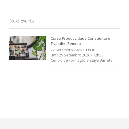
Next Events
Curso Produtividade Consciente e
Trabalho Remoto
22 Setembro 2026 / 09h30
until 29 Setembro 2026 / 12h30
Centro de Formação Bissaya Barreto