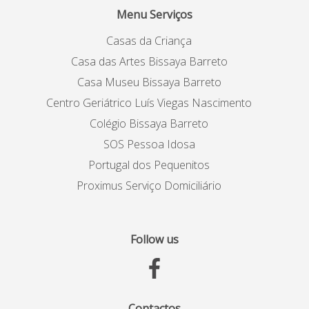
Menu Serviços
Casas da Criança
Casa das Artes Bissaya Barreto
Casa Museu Bissaya Barreto
Centro Geriátrico Luís Viegas Nascimento
Colégio Bissaya Barreto
SOS Pessoa Idosa
Portugal dos Pequenitos
Proximus Serviço Domiciliário
Follow us
Contactos