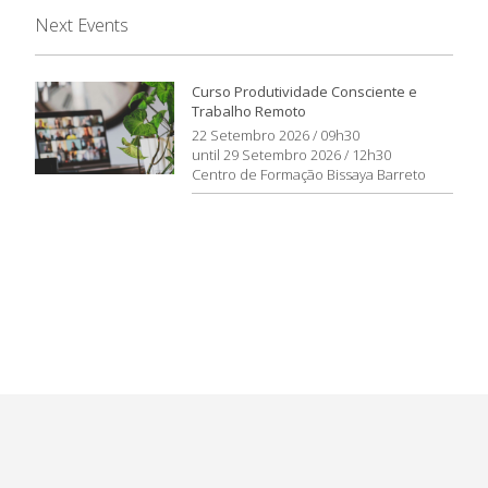
Next Events
Curso Produtividade Consciente e
Trabalho Remoto
22 Setembro 2026 / 09h30
until 29 Setembro 2026 / 12h30
Centro de Formação Bissaya Barreto