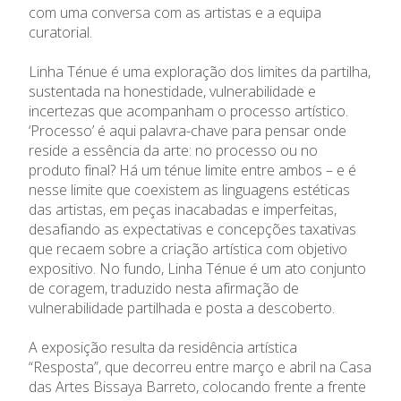
com uma conversa com as artistas e a equipa
curatorial.
Linha Ténue é uma exploração dos limites da partilha,
sustentada na honestidade, vulnerabilidade e
incertezas que acompanham o processo artístico.
‘Processo’ é aqui palavra-chave para pensar onde
reside a essência da arte: no processo ou no
produto final? Há um ténue limite entre ambos – e é
nesse limite que coexistem as linguagens estéticas
das artistas, em peças inacabadas e imperfeitas,
desafiando as expectativas e concepções taxativas
que recaem sobre a criação artística com objetivo
expositivo. No fundo, Linha Ténue é um ato conjunto
de coragem, traduzido nesta afirmação de
vulnerabilidade partilhada e posta a descoberto.
A exposição resulta da residência artística
“Resposta”, que decorreu entre março e abril na Casa
das Artes Bissaya Barreto, colocando frente a frente