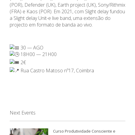
(POR), Defender (UK), Earth project (UK), Sony/Rithmix
(FRA) e Kaos (POR). Em 2021, com Slight delay fundou
a Slight delay Unit-e live band, uma extensão do
projecto em formato de banda ao vivo.
30 — AGO
18H00 — 21H00
2€
Rua Castro Matoso nº17, Coimbra
Next Events
Curso Produtividade Consciente e