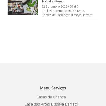
Trabalho Remoto
22 Setembro 2026 / 09h30
until 29 Setembro 2026 / 12h30
Centro de Formação Bissaya Barreto
Menu Serviços
Casas da Criança
Casa das Artes Bissaya Barreto