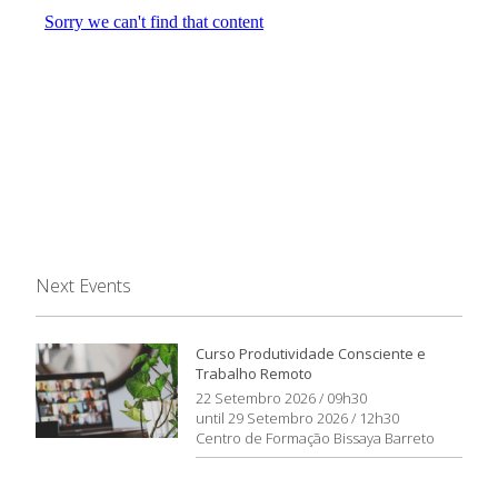
Next Events
Curso Produtividade Consciente e
Trabalho Remoto
22 Setembro 2026 / 09h30
until 29 Setembro 2026 / 12h30
Centro de Formação Bissaya Barreto