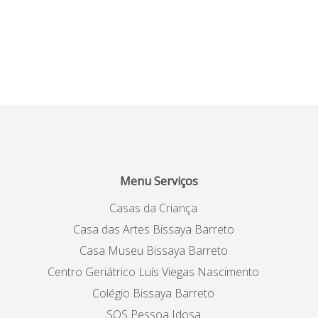
Menu Serviços
Casas da Criança
Casa das Artes Bissaya Barreto
Casa Museu Bissaya Barreto
Centro Geriátrico Luís Viegas Nascimento
Colégio Bissaya Barreto
SOS Pessoa Idosa