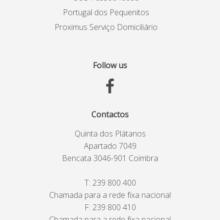
Portugal dos Pequenitos
Proximus Serviço Domiciliário
Follow us
Contactos
Quinta dos Plátanos
Apartado 7049
Bencata 3046-901 Coimbra
T:
239 800 400
Chamada para a rede fixa nacional
F: 239 800 410
Chamada para a rede fixa nacional