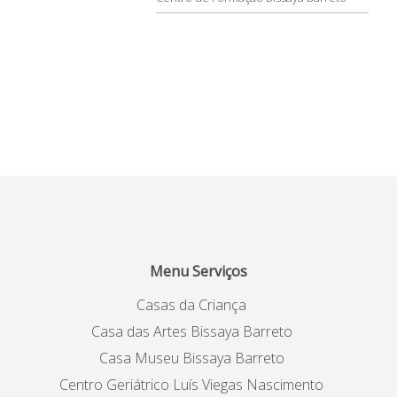
Menu Serviços
Casas da Criança
Casa das Artes Bissaya Barreto
Casa Museu Bissaya Barreto
Centro Geriátrico Luís Viegas Nascimento