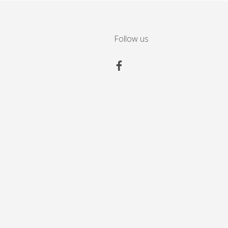
Follow us