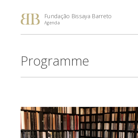
Fundação Bissaya Barreto
Agenda
Programme