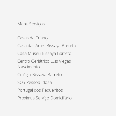
Menu Serviços
Casas da Criança
Casa das Artes Bissaya Barreto
Casa Museu Bissaya Barreto
Centro Geriátrico Luís Viegas
Nascimento
Colégio Bissaya Barreto
SOS Pessoa Idosa
Portugal dos Pequenitos
Proximus Serviço Domiciliário