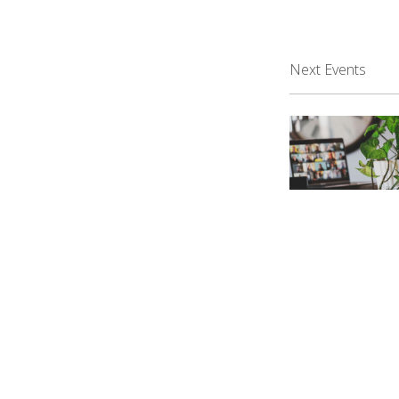
Next Events