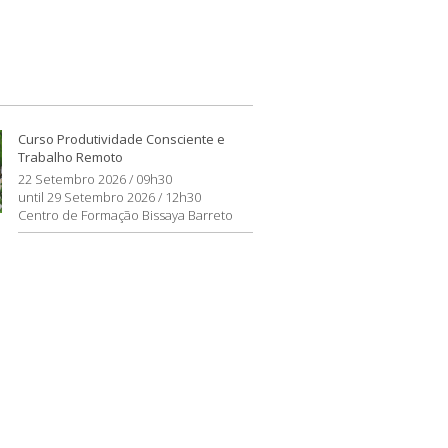
Curso Produtividade Consciente e
Trabalho Remoto
22 Setembro 2026 / 09h30
until 29 Setembro 2026 / 12h30
Centro de Formação Bissaya Barreto