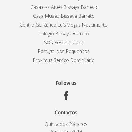
Casa das Artes Bissaya Barreto
Casa Museu Bissaya Barreto
Centro Geriátrico Luís Viegas Nascimento
Colégio Bissaya Barreto
SOS Pessoa Idosa
Portugal dos Pequenitos
Proximus Serviço Domiciliário
Follow us
Contactos
Quinta dos Plátanos
Apartado 7049