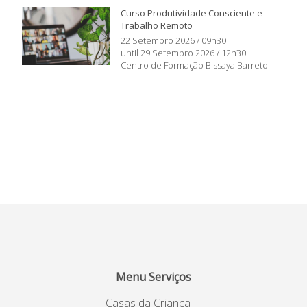
Curso Produtividade Consciente e
Trabalho Remoto
22 Setembro 2026 / 09h30
until 29 Setembro 2026 / 12h30
Centro de Formação Bissaya Barreto
Menu Serviços
Casas da Criança