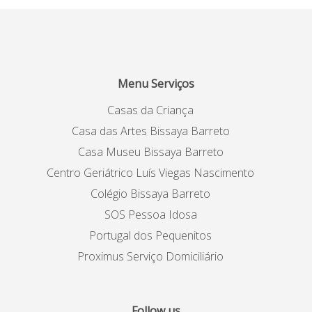
Menu Serviços
Casas da Criança
Casa das Artes Bissaya Barreto
Casa Museu Bissaya Barreto
Centro Geriátrico Luís Viegas Nascimento
Colégio Bissaya Barreto
SOS Pessoa Idosa
Portugal dos Pequenitos
Proximus Serviço Domiciliário
Follow us