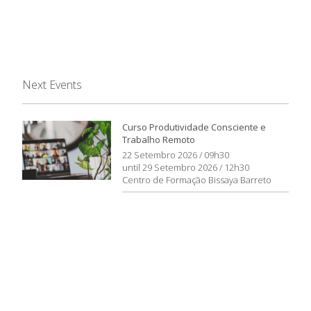
Next Events
Curso Produtividade Consciente e
Trabalho Remoto
22 Setembro 2026 / 09h30
until 29 Setembro 2026 / 12h30
Centro de Formação Bissaya Barreto