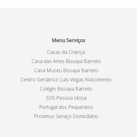
Menu Serviços
Casas da Criança
Casa das Artes Bissaya Barreto
Casa Museu Bissaya Barreto
Centro Geriátrico Luís Viegas Nascimento
Colégio Bissaya Barreto
SOS Pessoa Idosa
Portugal dos Pequenitos
Proximus Serviço Domiciliário