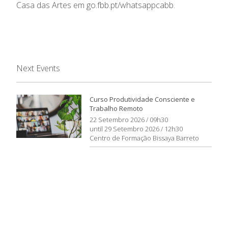
Casa das Artes em
go.fbb.pt/whatsappcabb
.
Next Events
Curso Produtividade Consciente e
Trabalho Remoto
22 Setembro 2026 / 09h30
until 29 Setembro 2026 / 12h30
Centro de Formação Bissaya Barreto